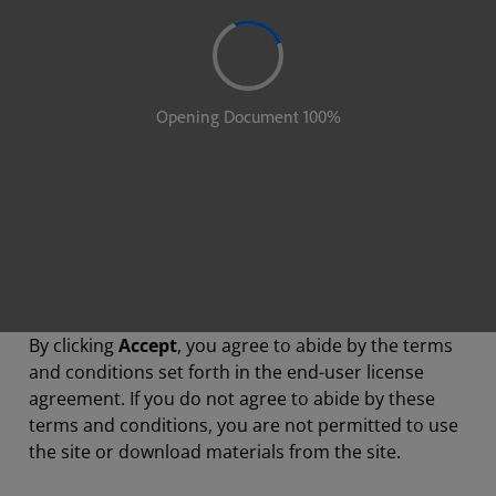
By clicking
Accept
, you agree to abide by the terms
and conditions set forth in the end-user license
agreement. If you do not agree to abide by these
terms and conditions, you are not permitted to use
the site or download materials from the site.