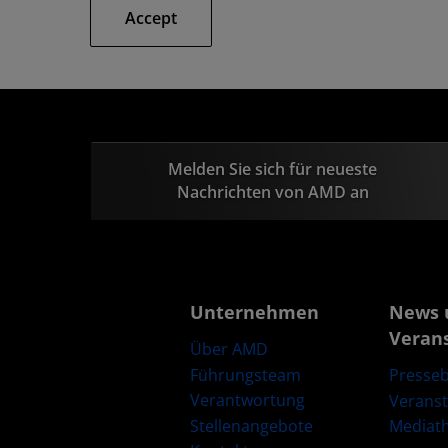
Accept
Melden Sie sich für neueste
Nachrichten von AMD an
Unternehmen
News 
Veran
Über AMD
Führungsteam
Presseb
Verantwortung
Verans
Stellenangebote
Mediat