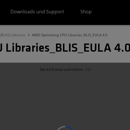
Downloads und Support
Shop
(BLAS) Libraries
AMD Optimizing CPU Libraries_BLIS_EULA 4.0
 Libraries_BLIS_EULA 4.