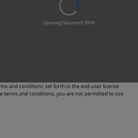
rms and conditions set forth in the end-user license
se terms and conditions, you are not permitted to use