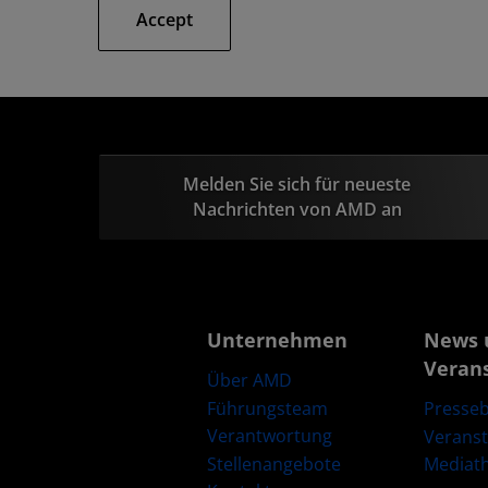
Accept
Melden Sie sich für neueste
Nachrichten von AMD an
Unternehmen
News 
Veran
Über AMD
Führungsteam
Presseb
Verantwortung
Verans
Stellenangebote
Mediat