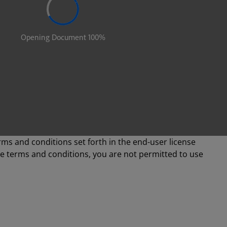
rms and conditions set forth in the end-user license
se terms and conditions, you are not permitted to use