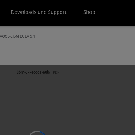
Downloads und Support
Shop
AOCL-LibM EULA 5.1