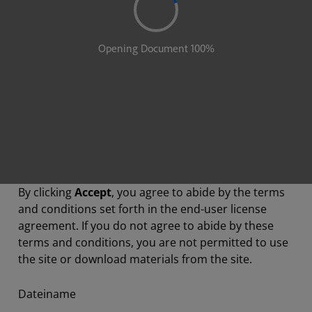
By clicking
Accept
, you agree to abide by the terms
and conditions set forth in the end-user license
agreement. If you do not agree to abide by these
terms and conditions, you are not permitted to use
the site or download materials from the site.
Dateiname