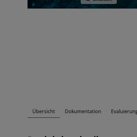
Übersicht
Dokumentation
Evaluierun