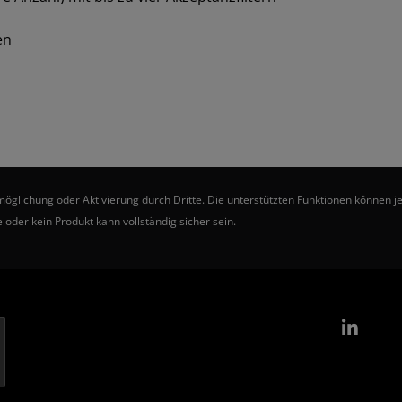
en
ichung oder Aktivierung durch Dritte. Die unterstützten Funktionen können je 
 oder kein Produkt kann vollständig sicher sein.
Link