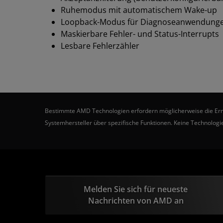
Ruhemodus mit automatischem Wake-up
Loopback-Modus für Diagnoseanwendung
Maskierbare Fehler- und Status-Interrupts
Lesbare Fehlerzähler
Bestimmte AMD Technologien erfordern möglicherweise die Ermögl
Systemhersteller über spezifische Funktionen. Keine Technologie
Melden Sie sich für neueste
Nachrichten von AMD an