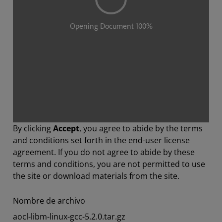
By clicking
Accept
, you agree to abide by the terms
and conditions set forth in the end-user license
agreement. If you do not agree to abide by these
terms and conditions, you are not permitted to use
the site or download materials from the site.
Nombre de archivo
aocl-libm-linux-gcc-5.2.0.tar.gz