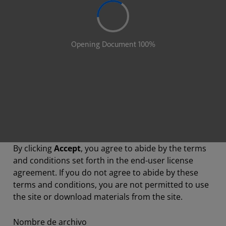
By clicking
Accept
, you agree to abide by the terms
and conditions set forth in the end-user license
agreement. If you do not agree to abide by these
terms and conditions, you are not permitted to use
the site or download materials from the site.
Nombre de archivo