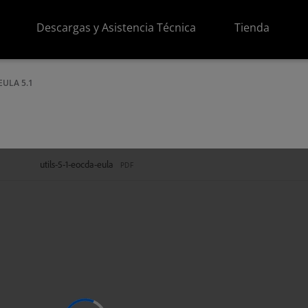
Descargas y Asistencia Técnica
Tienda
EULA 5.1