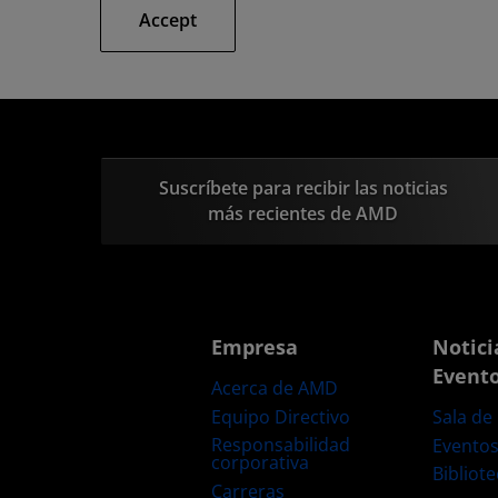
Accept
Suscríbete para recibir las noticias
más recientes de AMD
Empresa
Notici
Event
Acerca de AMD
Equipo Directivo
Sala de
Responsabilidad
Evento
corporativa
Bibliot
Carreras