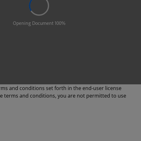
rms and conditions set forth in the end-user license
se terms and conditions, you are not permitted to use