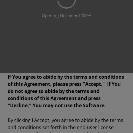
If You agree to abide by the terms and conditions
of this Agreement, please press "Accept." If You
do not agree to abide by the terms and
conditions of this Agreement and press
"Decline," You may not use the Software.
By clicking I Accept, you agree to abide by the terms
and conditions set forth in the end-user license