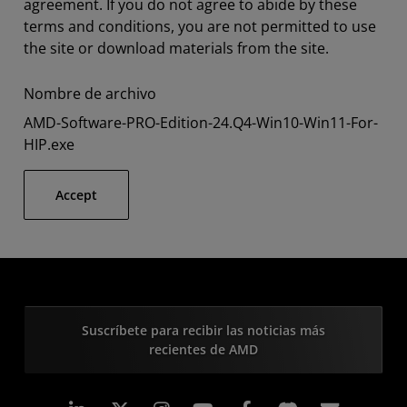
agreement. If you do not agree to abide by these
terms and conditions, you are not permitted to use
the site or download materials from the site.
Nombre de archivo
AMD-Software-PRO-Edition-24.Q4-Win10-Win11-For-
HIP.exe
Accept
Suscríbete para recibir las noticias más
recientes de AMD