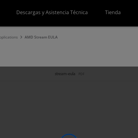
Descargas y Asistencia Técnica
Tienda
pplications
AMD Stream EULA