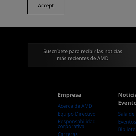
Accept
Suscríbete para recibir las noticias
más recientes de AMD
Empresa
Notici
Event
Acerca de AMD
Equipo Directivo
Sala de
Responsabilidad
Evento
corporativa
Bibliot
Carreras