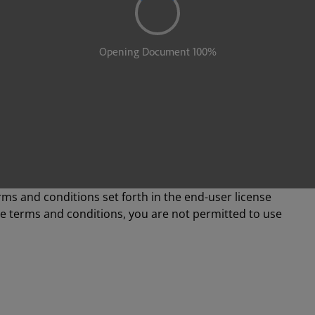
rms and conditions set forth in the end-user license
se terms and conditions, you are not permitted to use