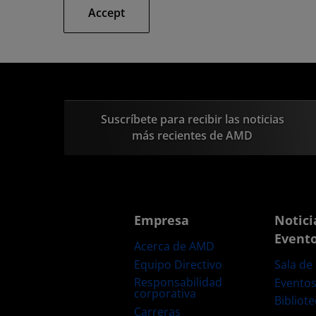
Accept
Suscríbete para recibir las noticias
más recientes de AMD
Empresa
Notici
Event
Acerca de AMD
Equipo Directivo
Sala de
Responsabilidad
Evento
corporativa
Bibliot
Carreras