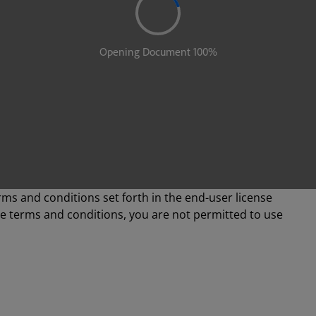
rms and conditions set forth in the end-user license
se terms and conditions, you are not permitted to use