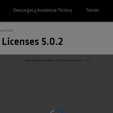
Descargas y Asistencia Técnica
Tienda
ses 5.0.2
 Licenses 5.0.2