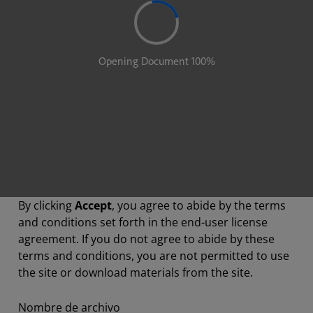
By clicking
Accept
, you agree to abide by the terms
and conditions set forth in the end-user license
agreement. If you do not agree to abide by these
terms and conditions, you are not permitted to use
the site or download materials from the site.
Nombre de archivo