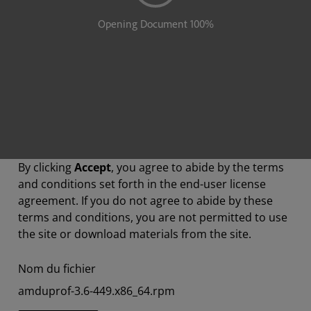
By clicking
Accept
, you agree to abide by the terms
and conditions set forth in the end-user license
agreement. If you do not agree to abide by these
terms and conditions, you are not permitted to use
the site or download materials from the site.
Nom du fichier
amduprof-3.6-449.x86_64.rpm