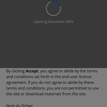
By clicking
Accept
, you agree to abide by the terms
and conditions set forth in the end-user license
agreement. If you do not agree to abide by these
terms and conditions, you are not permitted to use
the site or download materials from the site.
Nom du fichier