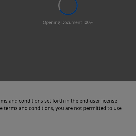
rms and conditions set forth in the end-user license
se terms and conditions, you are not permitted to use