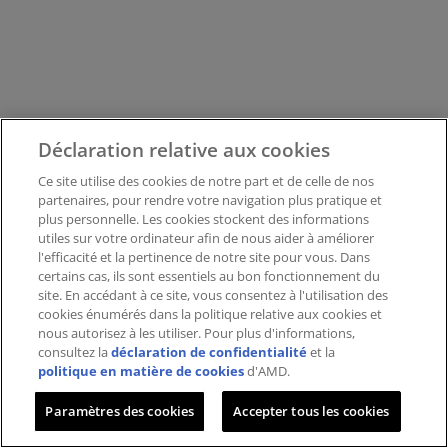
Déclaration relative aux cookies
Ce site utilise des cookies de notre part et de celle de nos
partenaires, pour rendre votre navigation plus pratique et
plus personnelle. Les cookies stockent des informations
utiles sur votre ordinateur afin de nous aider à améliorer
l'efficacité et la pertinence de notre site pour vous. Dans
certains cas, ils sont essentiels au bon fonctionnement du
site. En accédant à ce site, vous consentez à l'utilisation des
cookies énumérés dans la politique relative aux cookies et
nous autorisez à les utiliser. Pour plus d'informations,
consultez la
déclaration de confidentialité
et la
politique en matière de cookies
d'AMD.
Paramètres des cookies
Accepter tous les cookies