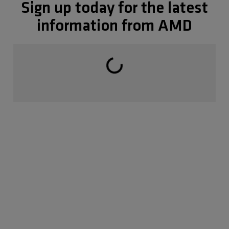
Sign up today for the latest
Chargement en cours...
information from AMD