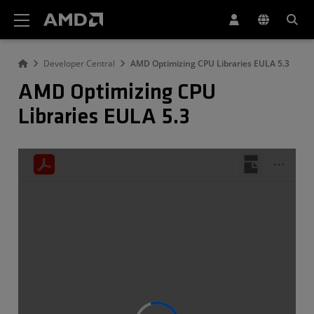
AMD ウェブサイト アクセシビリティ ステートメント
Developer Central
AMD Optimizing CPU Libraries EULA 5.3
AMD Optimizing CPU
Libraries EULA 5.3