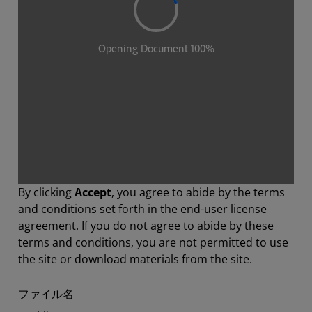
By clicking
Accept
, you agree to abide by the terms
and conditions set forth in the end-user license
agreement. If you do not agree to abide by these
terms and conditions, you are not permitted to use
the site or download materials from the site.
ファイル名