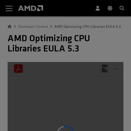
AMD ウェブサイト アクセシビリティ ステートメント
Developer Central
AMD Optimizing CPU Libraries EULA 5.3
AMD Optimizing CPU
Libraries EULA 5.3