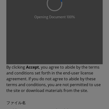
By clicking
Accept
, you agree to abide by the terms
and conditions set forth in the end-user license
agreement. If you do not agree to abide by these
terms and conditions, you are not permitted to use
the site or download materials from the site.
ファイル名