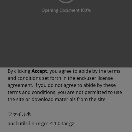
By clicking
Accept
, you agree to abide by the terms
and conditions set forth in the end-user license
agreement. If you do not agree to abide by these
terms and conditions, you are not permitted to use
the site or download materials from the site.
ファイル名
aocl-utils-linux-gcc-4.1.0.tar.gz