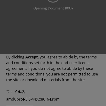
By clicking
Accept
, you agree to abide by the terms
and conditions set forth in the end-user license
agreement. If you do not agree to abide by these
terms and conditions, you are not permitted to use
the site or download materials from the site.
ファイル名
amduprof-3.6-449.x86_64.rpm