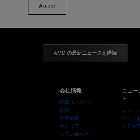
Accept
AMD の最新ニュースを購読
会社情報
ニュー
ト
AMD について
役員
ニュー
企業責任
イベン
キャリア
メディ
お問い合わせ