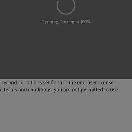
rms and conditions set forth in the end-user license
se terms and conditions, you are not permitted to use