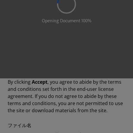
By clicking
Accept
, you agree to abide by the terms
and conditions set forth in the end-user license
agreement. If you do not agree to abide by these
terms and conditions, you are not permitted to use
the site or download materials from the site.
ファイル名