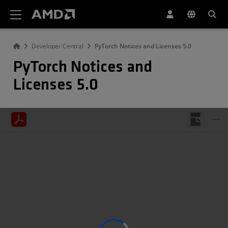
AMD ウェブサイト アクセシビリティ ステートメント
Developer Central
PyTorch Notices and Licenses 5.0
PyTorch Notices and
Licenses 5.0