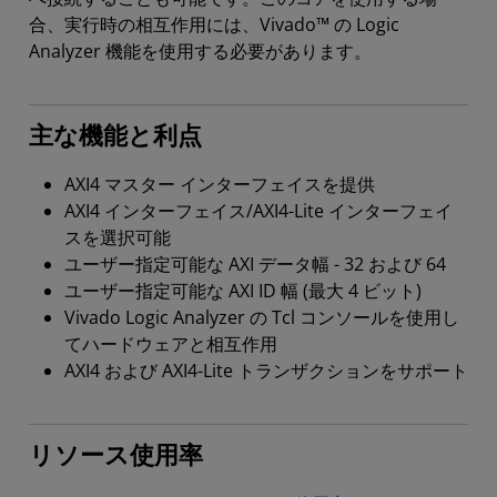
合、実行時の相互作用には、Vivado™ の Logic
Analyzer 機能を使用する必要があります。
主な機能と利点
AXI4 マスター インターフェイスを提供
AXI4 インターフェイス/AXI4-Lite インターフェイ
スを選択可能
ユーザー指定可能な AXI データ幅 - 32 および 64
ユーザー指定可能な AXI ID 幅 (最大 4 ビット)
Vivado Logic Analyzer の Tcl コンソールを使用し
てハードウェアと相互作用
AXI4 および AXI4-Lite トランザクションをサポート
リソース使用率