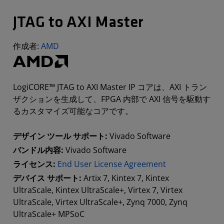
JTAG to AXI Master
作成者:
AMD
LogiCORE™ JTAG to AXI Master IP コアは、AXI トラン
ザクションを生成して、FPGA 内部で AXI 信号を駆動す
るカスタマイズ可能なコアです。
デザイン ツール サポート:
Vivado Software
バンドル内容:
Vivado Software
ライセンス:
End User License Agreement
デバイス サポート:
Artix 7, Kintex 7, Kintex
UltraScale, Kintex UltraScale+, Virtex 7, Virtex
UltraScale, Virtex UltraScale+, Zynq 7000, Zynq
UltraScale+ MPSoC