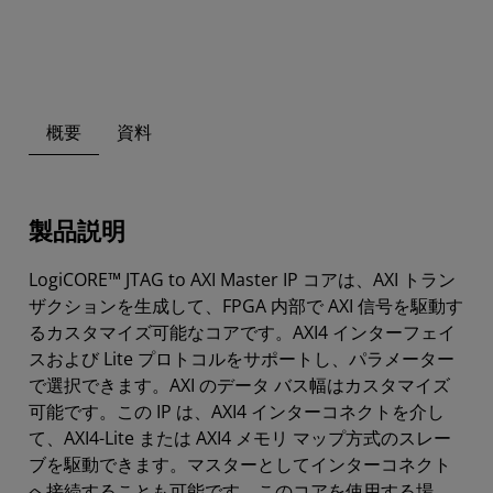
概要
資料
製品説明
LogiCORE™ JTAG to AXI Master IP コアは、AXI トラン
ザクションを生成して、FPGA 内部で AXI 信号を駆動す
るカスタマイズ可能なコアです。AXI4 インターフェイ
スおよび Lite プロトコルをサポートし、パラメーター
で選択できます。AXI のデータ バス幅はカスタマイズ
可能です。この IP は、AXI4 インターコネクトを介し
て、AXI4-Lite または AXI4 メモリ マップ方式のスレー
ブを駆動できます。マスターとしてインターコネクト
へ接続することも可能です。このコアを使用する場