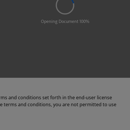
rms and conditions set forth in the end-user license
se terms and conditions, you are not permitted to use