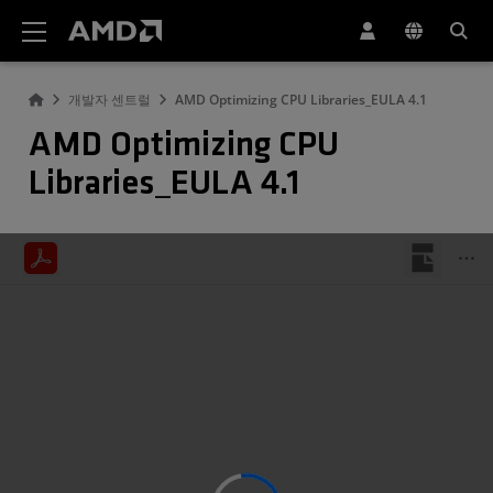
AMD 웹사이트 접근성 성명서
개발자 센트럴
AMD Optimizing CPU Libraries_EULA 4.1
AMD Optimizing CPU
Libraries_EULA 4.1