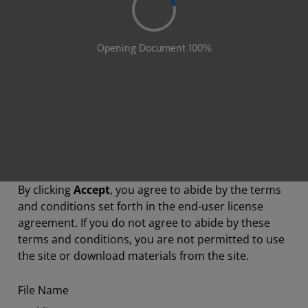
By clicking
Accept
, you agree to abide by the terms
and conditions set forth in the end-user license
agreement. If you do not agree to abide by these
terms and conditions, you are not permitted to use
the site or download materials from the site.
File Name