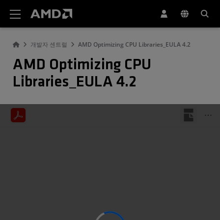
AMD 웹사이트 접근성 성명서
개발자 센트럴
AMD Optimizing CPU Libraries_EULA 4.2
AMD Optimizing CPU
Libraries_EULA 4.2