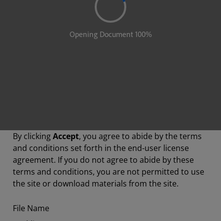
By clicking
Accept
, you agree to abide by the terms
and conditions set forth in the end-user license
agreement. If you do not agree to abide by these
terms and conditions, you are not permitted to use
the site or download materials from the site.
File Name