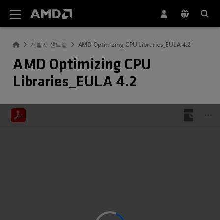
AMD 웹사이트 접근성 성명서
개발자 센트럴
AMD Optimizing CPU Libraries_EULA 4.2
AMD Optimizing CPU
Libraries_EULA 4.2