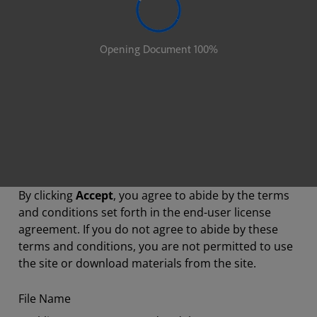
By clicking
Accept
, you agree to abide by the terms
and conditions set forth in the end-user license
agreement. If you do not agree to abide by these
terms and conditions, you are not permitted to use
the site or download materials from the site.
File Name