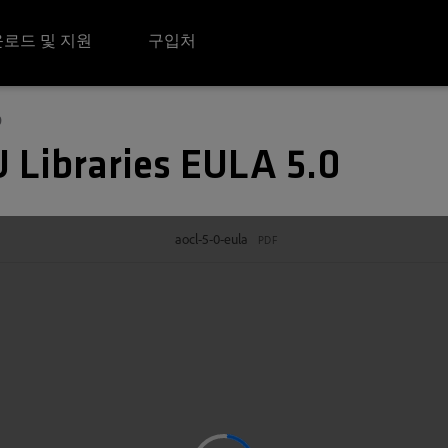
로드 및 지원
구입처
0
 Libraries EULA 5.0