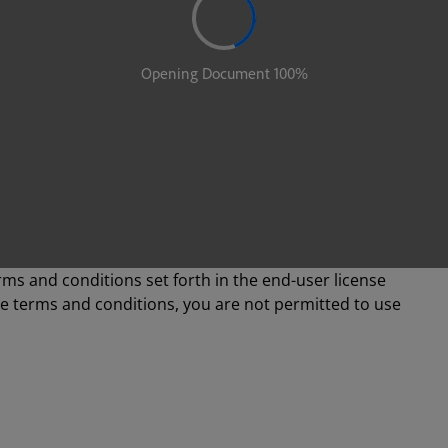
rms and conditions set forth in the end-user license
se terms and conditions, you are not permitted to use