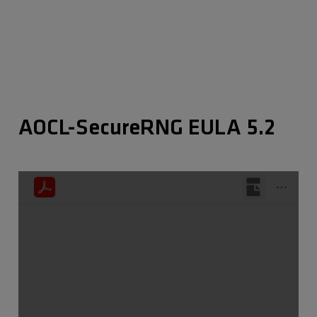
AOCL-SecureRNG EULA 5.2