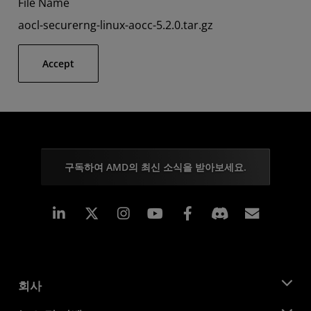
File Name
aocl-securerng-linux-aocc-5.2.0.tar.gz
Accept
구독하여 AMD의 최신 소식을 받아보세요.
Linkedin
Instagram
Facebook
구독
회사