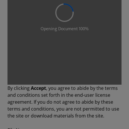
By clicking
Accept
, you agree to abide by the terms
and conditions set forth in the end-user license
agreement. If you do not agree to abide by these
terms and conditions, you are not permitted to use
the site or download materials from the site.