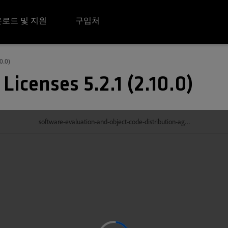
로드 및 지원
구입처
0.0)
Licenses 5.2.1 (2.10.0)