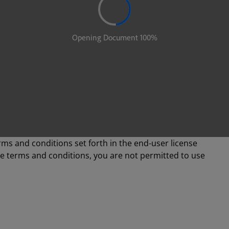
rms and conditions set forth in the end-user license
se terms and conditions, you are not permitted to use