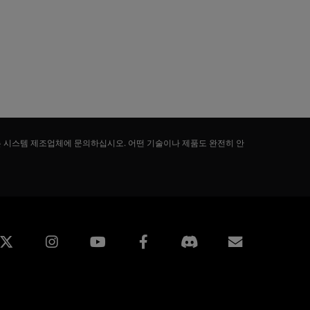
는 시스템 제조업체에 문의하십시오. 어떤 기술이나 제품도 완전히 안
edin
Instagram
Facebook
구독