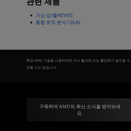
관련 제품
가상 입/출력(VIO)
통합 로직 분석기(ILA)
특정 AMD 기술을 사용하려면 타사 활성화 또는 활성화가 필요할 수
전할 수는 없습니다.
구독하여 AMD의 최신 소식을 받아보세
요.