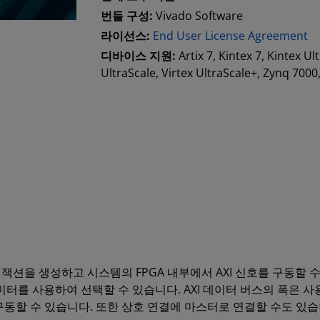
번들 구성:
Vivado Software
라이선스:
End User License Agreement
디바이스 지원:
Artix 7, Kintex 7, Kintex Ul
UltraScale, Virtex UltraScale+, Zynq 700
어는 AXI 트랜잭션을 생성하고 시스템의 FPGA 내부에서 AXI 신호를 
미터를 사용하여 선택할 수 있습니다. AXI 데이터 버스의 폭은 사용자
이브를 구동할 수 있습니다. 또한 상호 연결에 마스터로 연결할 수도 