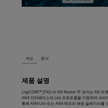
개요
문서
제품 설명
LogiCORE™ JTAG to AXI Master IP 코
AXI4 인터페이스와 Lite 프로토콜을 지원하며 파라
통해 AXI4-Lite 또는 AXI4 메모리 매핑 슬레