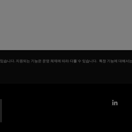
 있습니다. 지원되는 기능은 운영 체제에 따라 다를 수 있습니다. 특정 기능에 대해서
Link