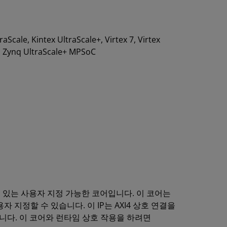
traScale, Kintex UltraScale+, Virtex 7, Virtex
0, Zynq UltraScale+ MPSoC
구동할 수 있는 사용자 지정 가능한 코어입니다. 이 코어는
 지정할 수 있습니다. 이 IP는 AXI4 상호 연결을
있습니다. 이 코어와 런타임 상호 작용을 하려면