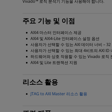
Vivado™ 로직 분석기 기능을 사용해야 합니다.
주요 기능 및 이점
AXI4 마스터 인터페이스 제공
AXI4 및 AXI4-Lite 인터페이스 설정 옵션
사용자가 선택할 수 있는 AXI 데이터 너비 – 32 
사용자가 선택할 수 있는 최대 4비트의 AXI ID
하드웨어와 상호 작용할 수 있는 Vivado 로직 
AXI4 및 Lite 트랜잭션 지원
리소스 활용
JTAG to AXI Master 리소스 활용