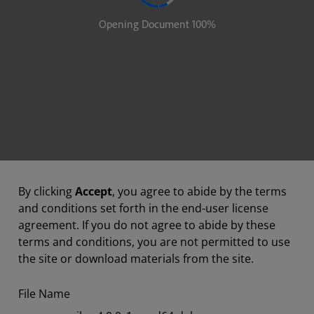
By clicking
Accept
, you agree to abide by the terms
and conditions set forth in the end-user license
agreement. If you do not agree to abide by these
terms and conditions, you are not permitted to use
the site or download materials from the site.
File Name