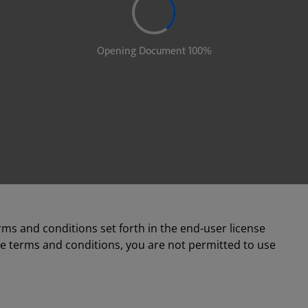
rms and conditions set forth in the end-user license
se terms and conditions, you are not permitted to use