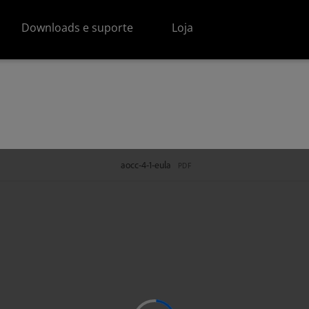
Downloads e suporte
Loja