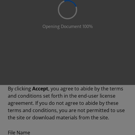
By clicking
Accept
, you agree to abide by the terms
and conditions set forth in the end-user license
agreement. If you do not agree to abide by these
terms and conditions, you are not permitted to use
the site or download materials from the site.
File Name