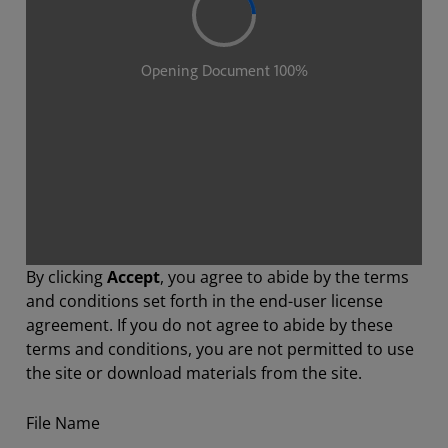
By clicking
Accept
, you agree to abide by the terms
and conditions set forth in the end-user license
agreement. If you do not agree to abide by these
terms and conditions, you are not permitted to use
the site or download materials from the site.
File Name