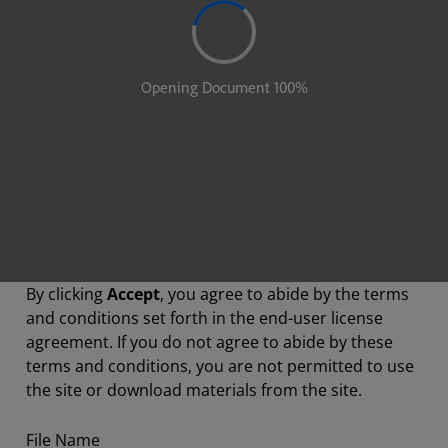
By clicking
Accept
, you agree to abide by the terms
and conditions set forth in the end-user license
agreement. If you do not agree to abide by these
terms and conditions, you are not permitted to use
the site or download materials from the site.
File Name