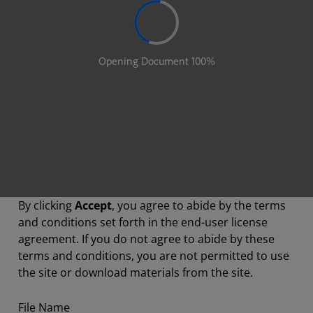
By clicking
Accept
, you agree to abide by the terms
and conditions set forth in the end-user license
agreement. If you do not agree to abide by these
terms and conditions, you are not permitted to use
the site or download materials from the site.
File Name