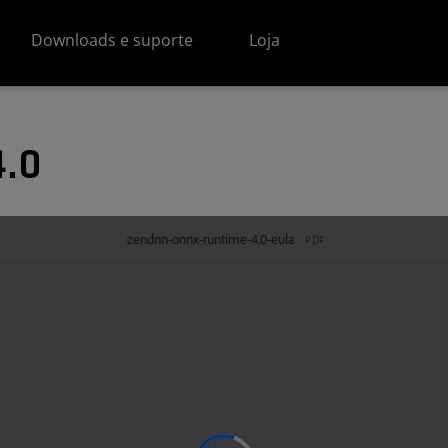
Downloads e suporte
Loja
4.0