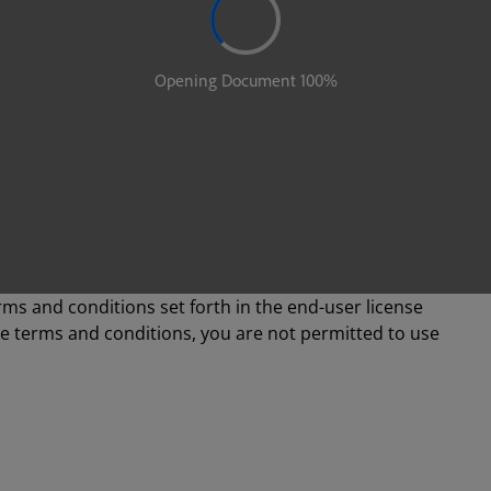
rms and conditions set forth in the end-user license
se terms and conditions, you are not permitted to use