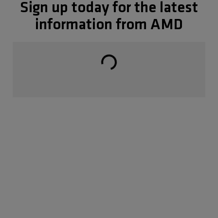
Sign up today for the latest
information from AMD
Carregando...