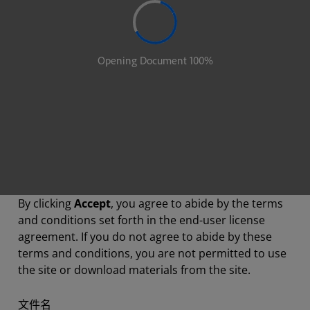
By clicking
Accept
, you agree to abide by the terms
and conditions set forth in the end-user license
agreement. If you do not agree to abide by these
terms and conditions, you are not permitted to use
the site or download materials from the site.
文件名