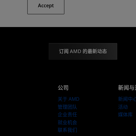
Accept
订阅 AMD 的最新动态
公司
新闻与
关于 AMD
新闻中
管理团队
活动
企业责任
媒体库
就业机会
联系我们