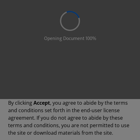
By clicking
Accept
, you agree to abide by the terms
and conditions set forth in the end-user license
agreement. If you do not agree to abide by these
terms and conditions, you are not permitted to use
the site or download materials from the site.