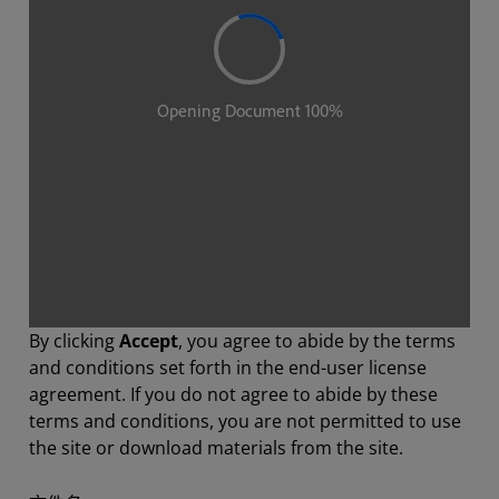
By clicking
Accept
, you agree to abide by the terms
and conditions set forth in the end-user license
agreement. If you do not agree to abide by these
terms and conditions, you are not permitted to use
the site or download materials from the site.