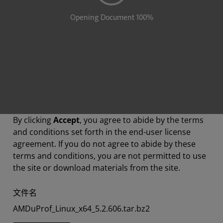
By clicking
Accept
, you agree to abide by the terms
and conditions set forth in the end-user license
agreement. If you do not agree to abide by these
terms and conditions, you are not permitted to use
the site or download materials from the site.
文件名
AMDuProf_Linux_x64_5.2.606.tar.bz2