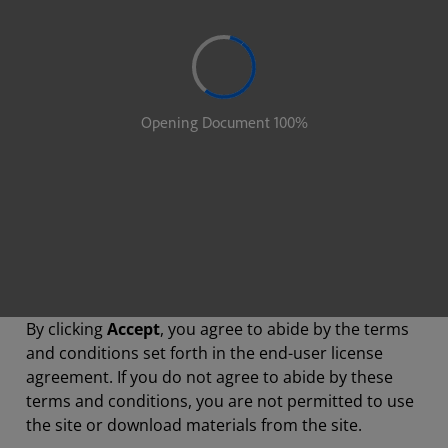
By clicking
Accept
, you agree to abide by the terms
and conditions set forth in the end-user license
agreement. If you do not agree to abide by these
terms and conditions, you are not permitted to use
the site or download materials from the site.