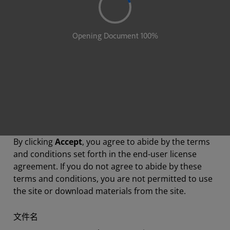
By clicking
Accept
, you agree to abide by the terms
and conditions set forth in the end-user license
agreement. If you do not agree to abide by these
terms and conditions, you are not permitted to use
the site or download materials from the site.
文件名