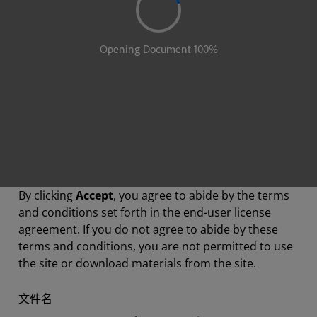
By clicking
Accept
, you agree to abide by the terms
and conditions set forth in the end-user license
agreement. If you do not agree to abide by these
terms and conditions, you are not permitted to use
the site or download materials from the site.
文件名