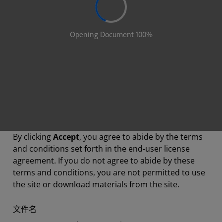
By clicking
Accept
, you agree to abide by the terms
and conditions set forth in the end-user license
agreement. If you do not agree to abide by these
terms and conditions, you are not permitted to use
the site or download materials from the site.
文件名