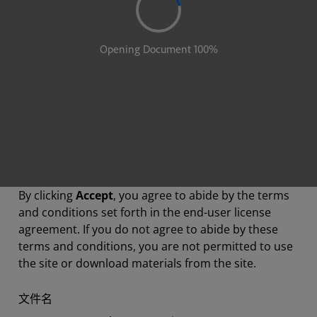
By clicking
Accept
, you agree to abide by the terms
and conditions set forth in the end-user license
agreement. If you do not agree to abide by these
terms and conditions, you are not permitted to use
the site or download materials from the site.
文件名