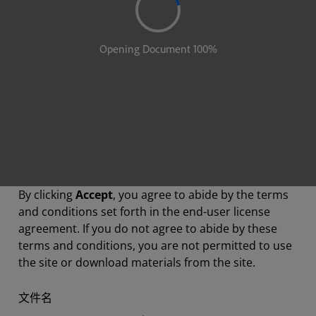
By clicking
Accept
, you agree to abide by the terms
and conditions set forth in the end-user license
agreement. If you do not agree to abide by these
terms and conditions, you are not permitted to use
the site or download materials from the site.
文件名